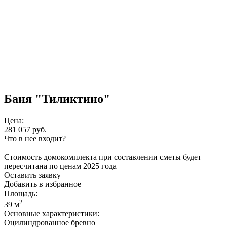
Баня "Тиликтино"
Цена:
281 057
руб.
Что в нее входит?
Стоимость домокомплекта при составлении сметы будет
пересчитана по ценам 2025 года
Оставить заявку
Добавить в избранное
Площадь:
2
39 м
Основные характеристики:
Оцилиндрованное бревно