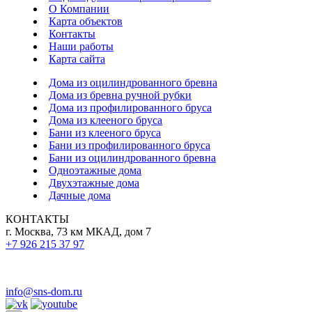
О Компании
Карта объектов
Контакты
Наши работы
Карта сайта
Дома из оцилиндрованного бревна
Дома из бревна ручной рубки
Дома из профилированного бруса
Дома из клееного бруса
Бани из клееного бруса
Бани из профилированного бруса
Бани из оцилиндрованного бревна
Одноэтажные дома
Двухэтажные дома
Дачные дома
КОНТАКТЫ
г. Москва, 73 км МКАД, дом 7
+7 926 215 37 97
info@sns-dom.ru