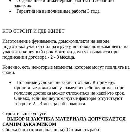
Отделочные и инженерные работы по желанию
заказчика
Гарантия на выполненные работы 3 года
КТО СТРОИТ И ГДЕ ЖИВЁТ
Изготовление фундамента, домокомплекта на заводе,
подготовка участка под разгрузку, доставка домокомплекта на
участок и конечный срок монтажа дома указываются при
подписании договора - 2 - 3 месяца.
Конечно, есть некоторые моменты, которые могут повлиять на
сроки.
Погодные условия не зависят от нас. К примеру,
проливные дожди могут замедлить сборку дома, а при
гололеде доставка может отложиться на какой-то срок.
Однако, если вышеупомянутые факторы отсутствуют –
то сроки 2 – 3 месяца соблюдаются.
Строительные услуги
ВЫБОР И ЗАКУПКА МАТЕРИАЛА ДОПУСКАЕТСЯ
САМИМ ЗАКАЗЧИКОМ
Сборка бани (примерная цена). Стоимость работ