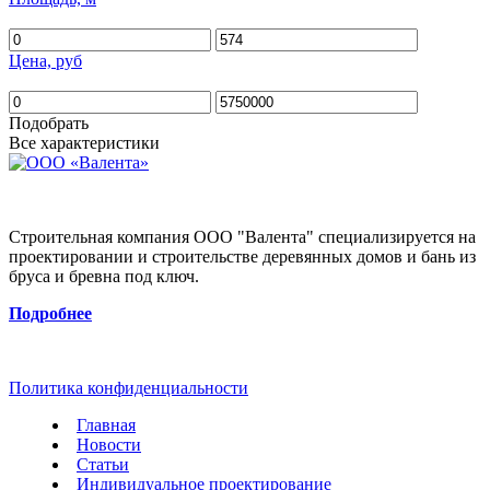
Цена, руб
Подобрать
Все характеристики
Строительная компания ООО "Валента" специализируется на
проектировании и строительстве деревянных домов и бань из
бруса и бревна под ключ.
Подробнее
Политика конфиденциальности
Главная
Новости
Статьи
Индивидуальное проектирование