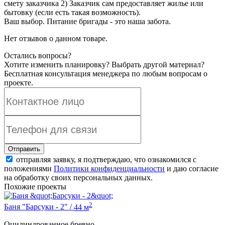
смету заказчика 2) Заказчик сам предоставляет жилье или
бытовку (если есть такая возможность).
Ваш выбор. Питание бригады - это наша забота.
Нет отзывов о данном товаре.
Остались вопросы?
Хотите изменить планировку? Выбрать другой материал?
Бесплатная консультация менеджера по любым вопросам о
проекте.
отправляя заявку, я подтверждаю, что ознакомился с
положениями
Политики конфиденциальности
и даю согласие
на обработку своих персональных данных.
Похожие проекты
2
Баня "Барсуки - 2"
/
44 м
Оцилиндрованное бревно