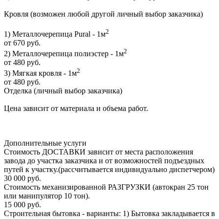
Кровля (возможен любой другой личный выбор заказчика)
2
1) Металлочерепица Pural - 1м
от 670 руб.
2
2) Металлочерепица полиэстер - 1м
от 480 руб.
2
3) Мягкая кровля - 1м
от 480 руб.
Отделка (личный выбор заказчика)
Цена зависит от материала и объема работ.
Дополнительные услуги
Стоимость ДОСТАВКИ зависит от места расположения
завода до участка заказчика и от возможностей подъездных
путей к участку.(рассчитывается индивидуально диспетчером)
30 000 руб.
Стоимость механизированной РАЗГРУЗКИ (автокран 25 тон
или манипулятор 10 тон).
15 000 руб.
Строительная бытовка - варианты: 1) Бытовка закладывается в